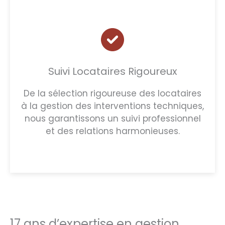
Suivi Locataires Rigoureux
De la sélection rigoureuse des locataires
à la gestion des interventions techniques,
nous garantissons un suivi professionnel
et des relations harmonieuses.
17 ans d’expertise en gestion