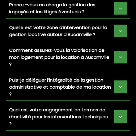
Prenez-vous en charge la gestion des
impayés et les litiges éventuels ?
Quelle est votre zone d’intervention pour la
gestion locative autour d’Aucamville ?
Comment assurez-vous la valorisation de
mon logement pour la location à Aucamville
?
Puis-je déléguer l’intégralité de la gestion
administrative et comptable de ma location
?
Quel est votre engagement en termes de
réactivité pour les interventions techniques
?