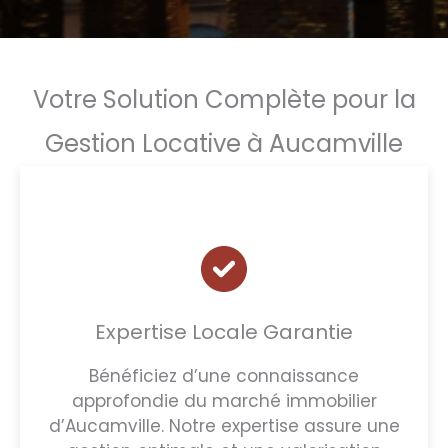
Votre Solution Complète pour la
Gestion Locative à Aucamville
Expertise Locale Garantie
Bénéficiez d’une connaissance
approfondie du marché immobilier
d’Aucamville. Notre expertise assure une