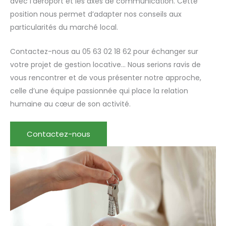
avec l’aéroport et les axes de communication. Cette
position nous permet d’adapter nos conseils aux
particularités du marché local.
Contactez-nous au 05 63 02 18 62 pour échanger sur
votre projet de gestion locative… Nous serions ravis de
vous rencontrer et de vous présenter notre approche,
celle d’une équipe passionnée qui place la relation
humaine au cœur de son activité.
Contactez-nous