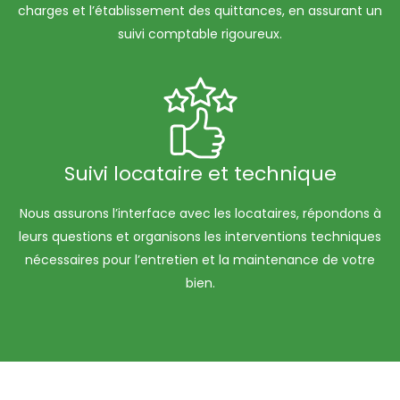
charges et l’établissement des quittances, en assurant un
suivi comptable rigoureux.
Suivi locataire et technique
Nous assurons l’interface avec les locataires, répondons à
leurs questions et organisons les interventions techniques
nécessaires pour l’entretien et la maintenance de votre
bien.