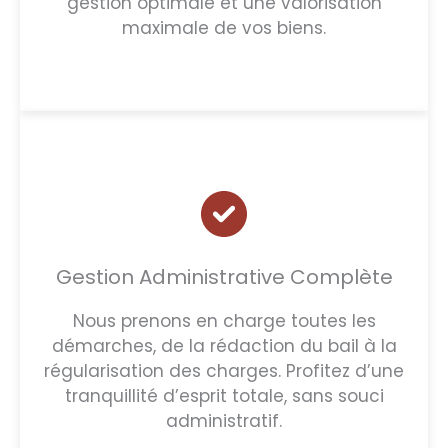
gestion optimale et une valorisation
maximale de vos biens.
Gestion Administrative Complète
Nous prenons en charge toutes les
démarches, de la rédaction du bail à la
régularisation des charges. Profitez d’une
tranquillité d’esprit totale, sans souci
administratif.