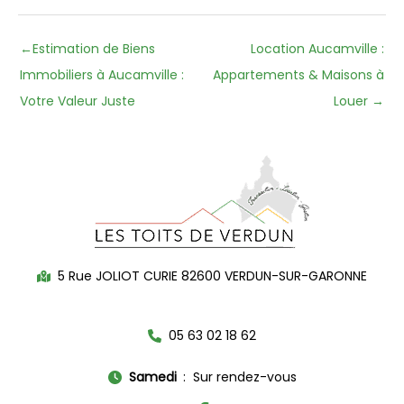
←
Estimation de Biens
Location Aucamville :
Immobiliers à Aucamville :
Appartements & Maisons à
Votre Valeur Juste
Louer
→
5 Rue JOLIOT CURIE 82600 VERDUN-SUR-GARONNE
05 63 02 18 62
Samedi
Sur rendez-vous