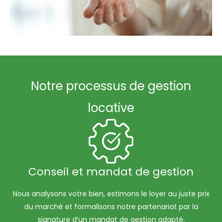
Notre processus de gestion
locative
Conseil et mandat de gestion
Nous analysons votre bien, estimons le loyer au juste prix
du marché et formalisons notre partenariat par la
signature d’un mandat de gestion adapté.