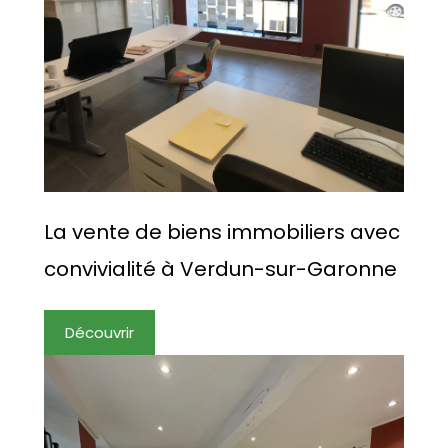
La vente de biens immobiliers avec
convivialité à Verdun-sur-Garonne
Découvrir