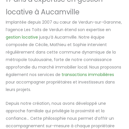
locative à Aucamville
Implantée depuis 2007 au cœur de Verdun-sur-Garonne,
l’agence Les Toits de Verdun étend son expertise en
gestion locative
jusqu’à Aucamville. Notre équipe
composée de Cécile, Mathieu et Sophie intervient
régulièrement dans cette commune dynamique de la
métropole toulousaine, forte de notre connaissance
approfondie du marché immobilier local. Nous proposons
également nos services de
transactions immobilières
pour accompagner propriétaires et investisseurs dans
leurs projets.
Depuis notre création, nous avons développé une
approche familiale qui privilégie la proximité et la
confiance… Cette philosophie nous permet d’offrir un
accompagnement sur-mesure à chaque propriétaire