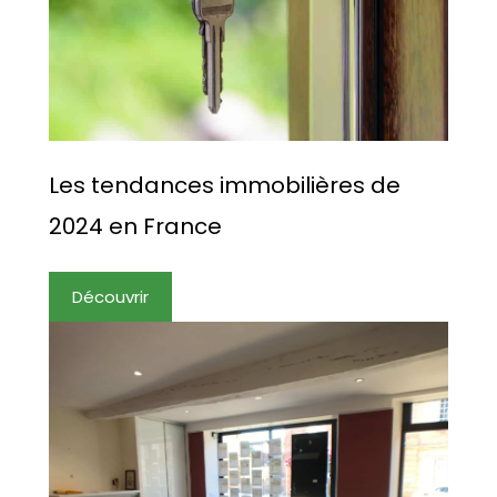
Les tendances immobilières de
2024 en France
Découvrir