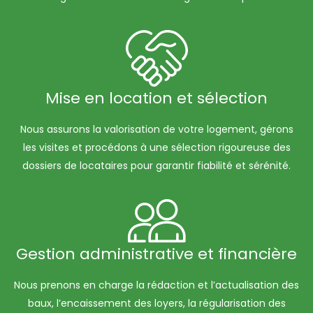
Mise en location et sélection
Nous assurons la valorisation de votre logement, gérons
les visites et procédons à une sélection rigoureuse des
dossiers de locataires pour garantir fiabilité et sérénité.
Gestion administrative et financière
Nous prenons en charge la rédaction et l’actualisation des
baux, l’encaissement des loyers, la régularisation des