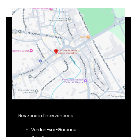
Nos zones d’interventions
Verdun-sur-Garonne