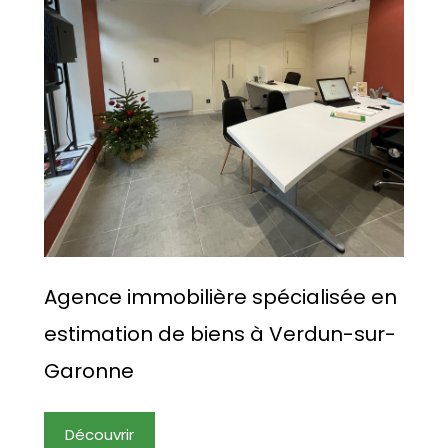
Agence immobilière spécialisée en
estimation de biens à Verdun-sur-
Garonne
Découvrir