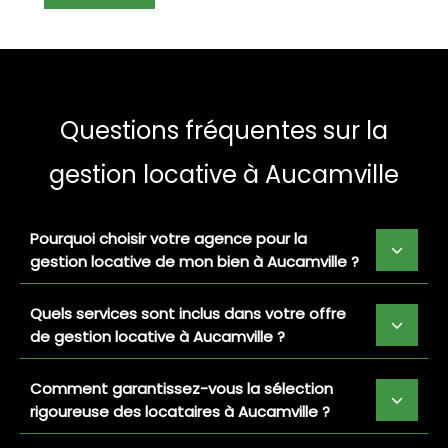
Questions fréquentes sur la
gestion locative à Aucamville
Pourquoi choisir votre agence pour la
gestion locative de mon bien à Aucamville ?
Quels services sont inclus dans votre offre
de gestion locative à Aucamville ?
Comment garantissez-vous la sélection
rigoureuse des locataires à Aucamville ?