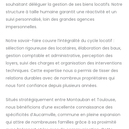
souhaitant déléguer la gestion de ses biens locatifs. Notre
structure à taille humaine garantit une réactivité et un
suivi personnalisé, loin des grandes agences
impersonnelles.
Notre savoir-faire couvre l’intégralité du cycle locatif :
sélection rigoureuse des locataires, élaboration des baux,
gestion comptable et administrative, perception des
loyers, suivi des charges et organisation des interventions
techniques. Cette expertise nous a permis de tisser des
relations durables avec de nombreux propriétaires qui
nous font confiance depuis plusieurs années.
Situés stratégiquement entre Montauban et Toulouse,
nous bénéficions d’une excellente connaissance des
spécificités d’Aucamville, commune en pleine expansion
qui attire de nombreuses familles grâce à sa proximité