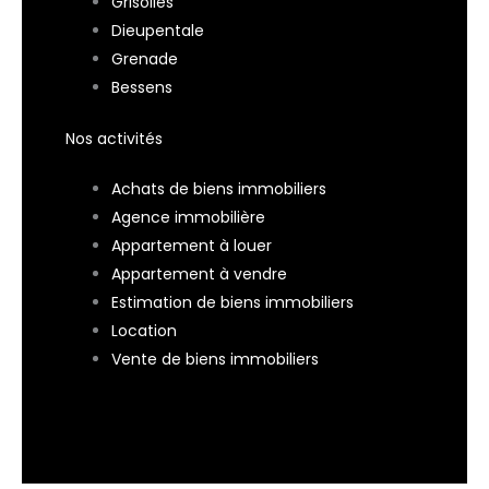
Grisolles
Dieupentale
Grenade
Bessens
Nos activités
Achats de biens immobiliers
Agence immobilière
Appartement à louer
Appartement à vendre
Estimation de biens immobiliers
Location
Vente de biens immobiliers