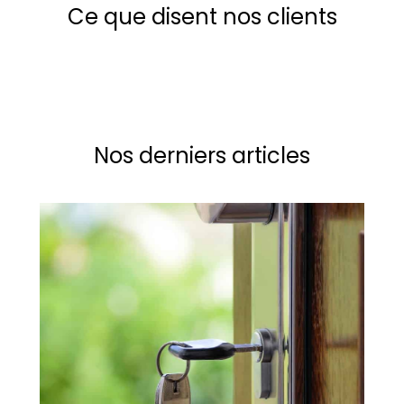
Ce que disent nos clients
Nos derniers articles