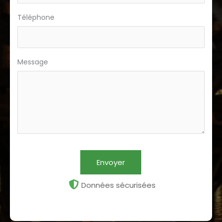
Téléphone
Message
Envoyer
Données sécurisées