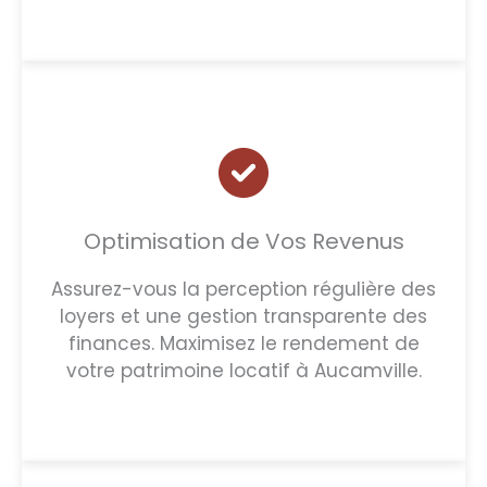
Optimisation de Vos Revenus
Assurez-vous la perception régulière des
loyers et une gestion transparente des
finances. Maximisez le rendement de
votre patrimoine locatif à Aucamville.