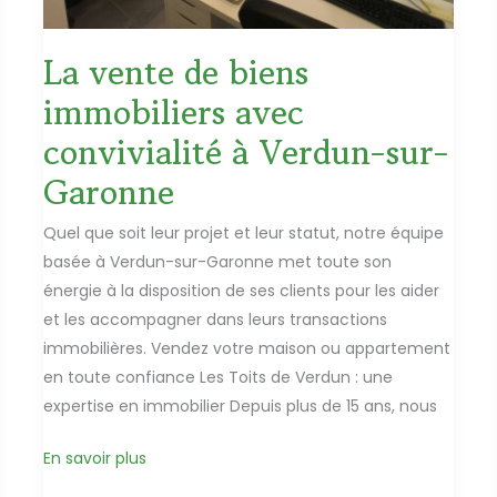
La vente de biens
immobiliers avec
convivialité à Verdun-sur-
Garonne
Quel que soit leur projet et leur statut, notre équipe
basée à Verdun-sur-Garonne met toute son
énergie à la disposition de ses clients pour les aider
et les accompagner dans leurs transactions
immobilières. Vendez votre maison ou appartement
en toute confiance Les Toits de Verdun : une
expertise en immobilier Depuis plus de 15 ans, nous
La
En savoir plus
vente