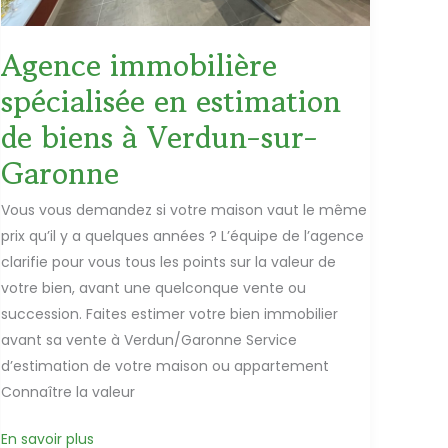
Agence immobilière
spécialisée en estimation
de biens à Verdun-sur-
Garonne
Vous vous demandez si votre maison vaut le même
prix qu’il y a quelques années ? L’équipe de l’agence
clarifie pour vous tous les points sur la valeur de
votre bien, avant une quelconque vente ou
succession. Faites estimer votre bien immobilier
avant sa vente à Verdun/Garonne Service
d’estimation de votre maison ou appartement
Connaître la valeur
Agence
En savoir plus