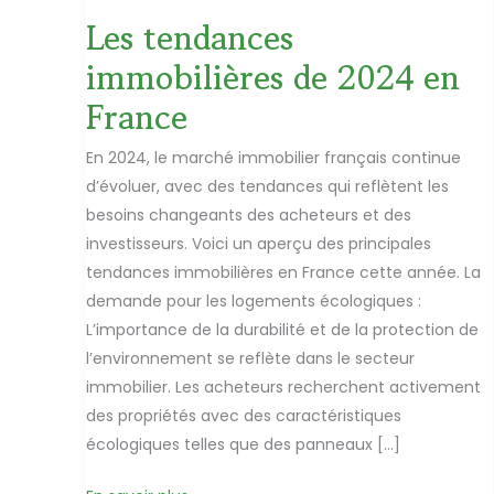
Les tendances
immobilières de 2024 en
France
En 2024, le marché immobilier français continue
d’évoluer, avec des tendances qui reflètent les
besoins changeants des acheteurs et des
investisseurs. Voici un aperçu des principales
tendances immobilières en France cette année. La
demande pour les logements écologiques :
L’importance de la durabilité et de la protection de
l’environnement se reflète dans le secteur
immobilier. Les acheteurs recherchent activement
des propriétés avec des caractéristiques
écologiques telles que des panneaux […]