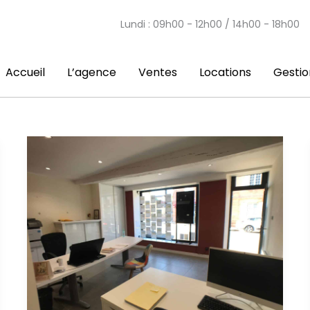
Lundi : 09h00 - 12h00 / 14h00 - 18h00
Accueil
L’agence
Ventes
Locations
Gestio