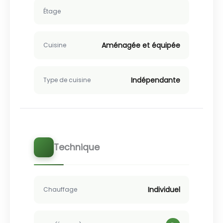
Étage
Aménagée et équipée
Cuisine
Indépendante
Type de cuisine
Technique
Individuel
Chauffage