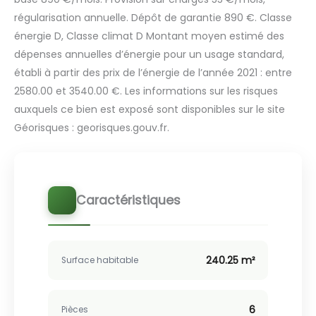
régularisation annuelle. Dépôt de garantie 890 €. Classe
énergie D, Classe climat D Montant moyen estimé des
dépenses annuelles d’énergie pour un usage standard,
établi à partir des prix de l’énergie de l’année 2021 : entre
2580.00 et 3540.00 €. Les informations sur les risques
auxquels ce bien est exposé sont disponibles sur le site
Géorisques : georisques.gouv.fr.
Caractéristiques
240.25 m²
Surface habitable
6
Pièces