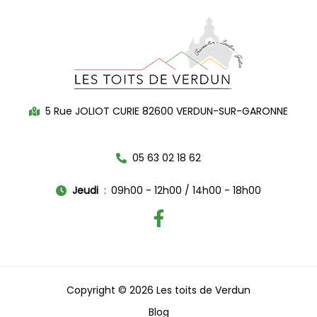
5 Rue JOLIOT CURIE 82600 VERDUN-SUR-GARONNE
05 63 02 18 62
Jeudi
09h00 - 12h00 / 14h00 - 18h00
Copyright © 2026 Les toits de Verdun
Blog