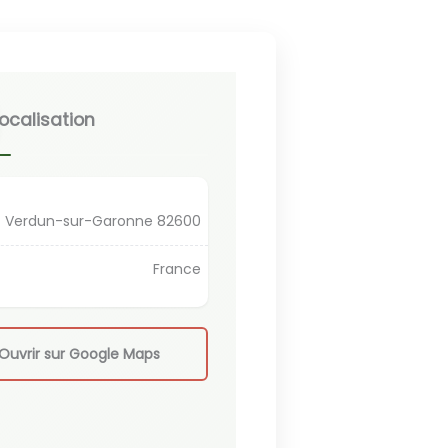
ocalisation
Verdun-sur-Garonne 82600
France
Ouvrir sur Google Maps