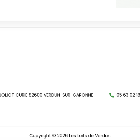
 JOLIOT CURIE 82600 VERDUN-SUR-GARONNE
05 63 02 1
Copyright © 2026 Les toits de Verdun