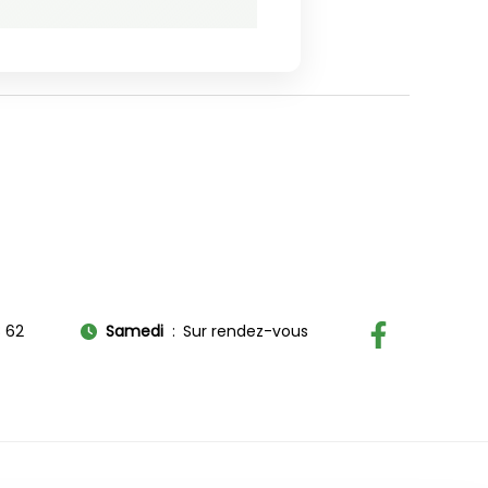
8 62
Samedi
Sur rendez-vous