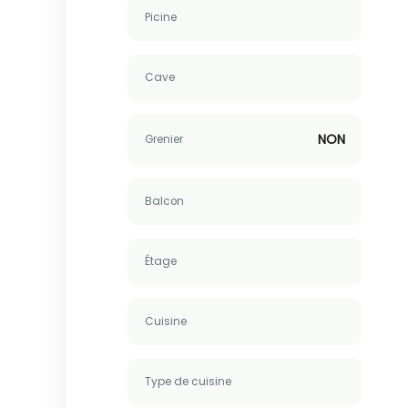
Picine
Cave
NON
Grenier
Balcon
Étage
Cuisine
Type de cuisine