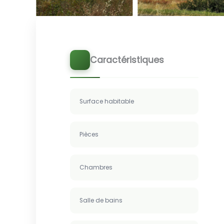
Caractéristiques
Surface habitable
Pièces
Chambres
Salle de bains