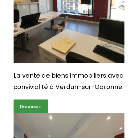
La vente de biens immobiliers avec
convivialité à Verdun-sur-Garonne
Découvrir