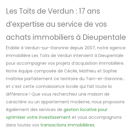
Les Toits de Verdun : 17 ans
d’expertise au service de vos
achats immobiliers à Dieupentale
Établie à Verdun-sur-Garonne depuis 2007, notre agence
immobilière Les Toits de Verdun intervient à Dieupentale
pour accompagner vos projets d’acquisition immobilière.
Notre équipe composée de Cécile, Mathieu et Sophie
maîtrise parfaitement ce territoire du Tarn-et-Garonne…
et c’est cette connaissance locale qui fait toute la
différence ! Que vous recherchiez une maison de
caractère ou un appartement moderne, nous proposons
également des services de
gestion locative pour
optimiser votre investissement
et vous accompagnons
dans toutes vos
transactions immobilières
.