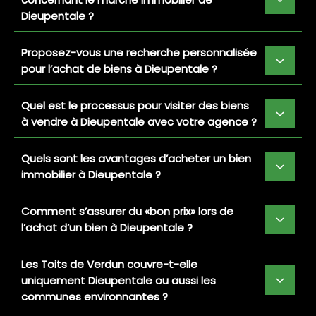
Dieupentale ?
Proposez-vous une recherche personnalisée
pour l’achat de biens à Dieupentale ?
Quel est le processus pour visiter des biens
à vendre à Dieupentale avec votre agence ?
Quels sont les avantages d’acheter un bien
immobilier à Dieupentale ?
Comment s’assurer du «bon prix» lors de
l’achat d’un bien à Dieupentale ?
Les Toits de Verdun couvre-t-elle
uniquement Dieupentale ou aussi les
communes environnantes ?