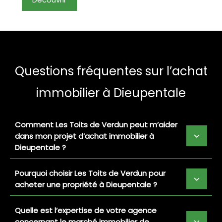
Questions fréquentes sur l’achat
immobilier à Dieupentale
Comment Les Toits de Verdun peut m’aider
dans mon projet d’achat immobilier à
Dieupentale ?
Pourquoi choisir Les Toits de Verdun pour
acheter une propriété à Dieupentale ?
Quelle est l’expertise de votre agence
concernant le marché immobilier de