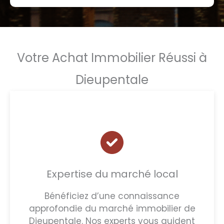
Votre Achat Immobilier Réussi à
Dieupentale
Expertise du marché local
Bénéficiez d’une connaissance
approfondie du marché immobilier de
Dieupentale. Nos experts vous guident