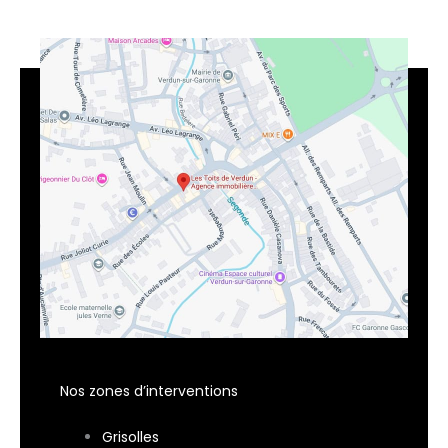
Nos zones d’interventions
Grisolles