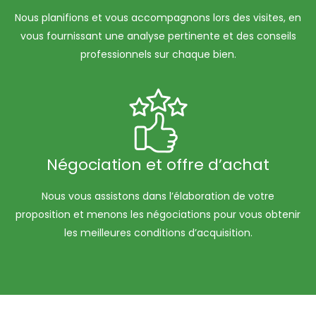
Nous planifions et vous accompagnons lors des visites, en
vous fournissant une analyse pertinente et des conseils
professionnels sur chaque bien.
Négociation et offre d’achat
Nous vous assistons dans l’élaboration de votre
proposition et menons les négociations pour vous obtenir
les meilleures conditions d’acquisition.