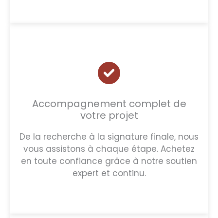
Accompagnement complet de
votre projet
De la recherche à la signature finale, nous
vous assistons à chaque étape. Achetez
en toute confiance grâce à notre soutien
expert et continu.