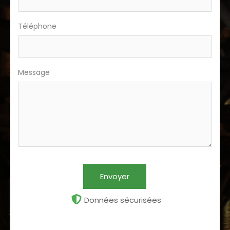
Téléphone
Message
Envoyer
Données sécurisées