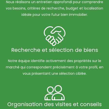
Nous réalisons un entretien approfondi pour comprendre
vos besoins, critères de recherche, budget et localisation
idéale pour votre futur bien immobilier.
Recherche et sélection de biens
Notre équipe identifie activement des propriétés sur le
marché qui correspondent précisément à votre profil, en
vous présentant une sélection ciblée.
Organisation des visites et conseils