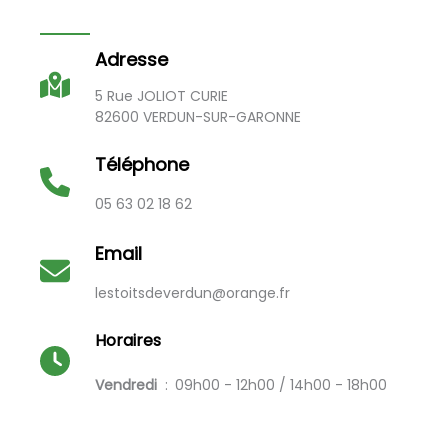
Adresse
5 Rue JOLIOT CURIE
82600 VERDUN-SUR-GARONNE
Téléphone
05 63 02 18 62
Email
lestoitsdeverdun@orange.fr
Horaires
Vendredi
09h00 - 12h00 / 14h00 - 18h00