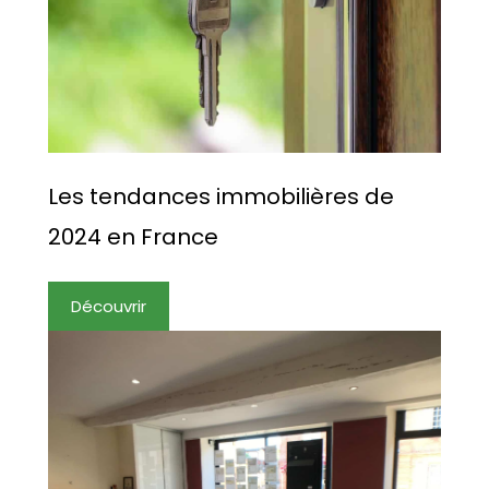
Les tendances immobilières de
2024 en France
Découvrir