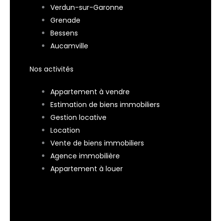
Verdun-sur-Garonne
Grenade
Bessens
Aucamville
Nos activités
Appartement à vendre
Estimation de biens immobiliers
Gestion locative
Location
Vente de biens immobiliers
Agence immobilière
Appartement à louer