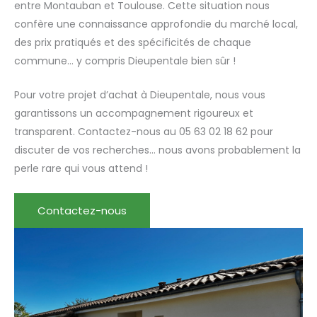
entre Montauban et Toulouse. Cette situation nous
confère une connaissance approfondie du marché local,
des prix pratiqués et des spécificités de chaque
commune… y compris Dieupentale bien sûr !
Pour votre projet d’achat à Dieupentale, nous vous
garantissons un accompagnement rigoureux et
transparent. Contactez-nous au 05 63 02 18 62 pour
discuter de vos recherches… nous avons probablement la
perle rare qui vous attend !
Contactez-nous