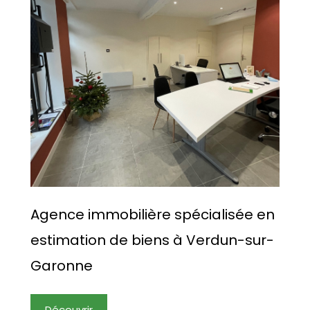
Agence immobilière spécialisée en
estimation de biens à Verdun-sur-
Garonne
Découvrir