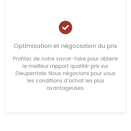
Optimisation et négociation du prix
Profitez de notre savoir-faire pour obtenir
le meilleur rapport qualité-prix sur
Dieupentale. Nous négocions pour vous
les conditions d’achat les plus
avantageuses.