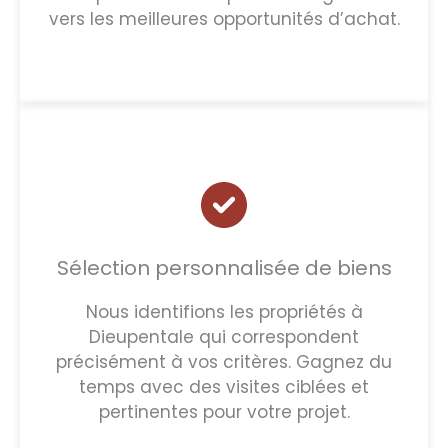
vers les meilleures opportunités d’achat.
Sélection personnalisée de biens
Nous identifions les propriétés à
Dieupentale qui correspondent
précisément à vos critères. Gagnez du
temps avec des visites ciblées et
pertinentes pour votre projet.