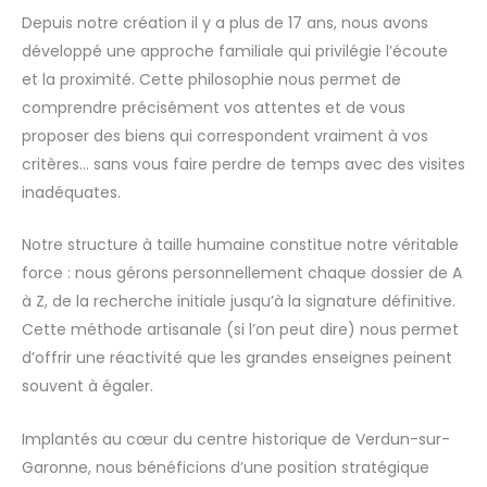
Depuis notre création il y a plus de 17 ans, nous avons
développé une approche familiale qui privilégie l’écoute
et la proximité. Cette philosophie nous permet de
comprendre précisément vos attentes et de vous
proposer des biens qui correspondent vraiment à vos
critères… sans vous faire perdre de temps avec des visites
inadéquates.
Notre structure à taille humaine constitue notre véritable
force : nous gérons personnellement chaque dossier de A
à Z, de la recherche initiale jusqu’à la signature définitive.
Cette méthode artisanale (si l’on peut dire) nous permet
d’offrir une réactivité que les grandes enseignes peinent
souvent à égaler.
Implantés au cœur du centre historique de Verdun-sur-
Garonne, nous bénéficions d’une position stratégique