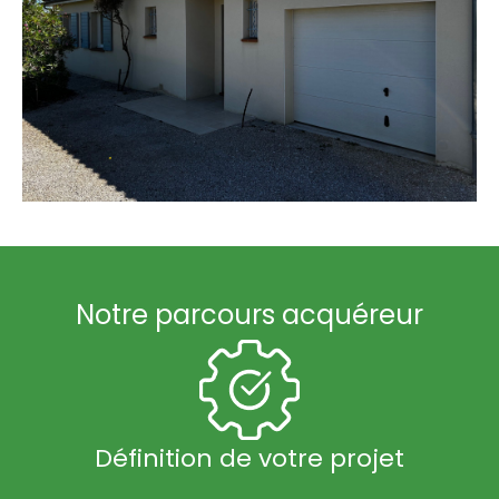
Notre parcours acquéreur
Définition de votre projet