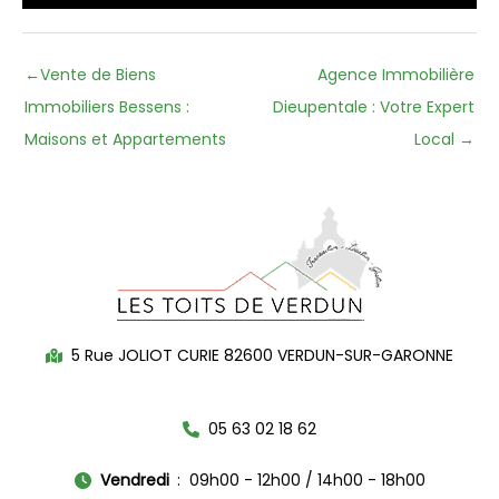
←
Vente de Biens
Agence Immobilière
Immobiliers Bessens :
Dieupentale : Votre Expert
Maisons et Appartements
Local
→
5 Rue JOLIOT CURIE 82600 VERDUN-SUR-GARONNE
05 63 02 18 62
Vendredi
09h00 - 12h00 / 14h00 - 18h00