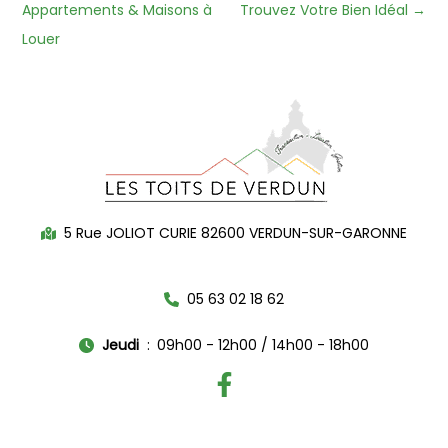
Appartements & Maisons à
Trouvez Votre Bien Idéal
→
Louer
5 Rue JOLIOT CURIE 82600 VERDUN-SUR-GARONNE
05 63 02 18 62
Jeudi
09h00 - 12h00 / 14h00 - 18h00