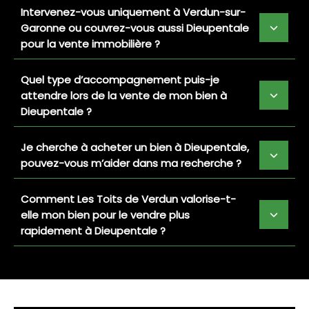
Intervenez-vous uniquement à Verdun-sur-
Garonne ou couvrez-vous aussi Dieupentale
pour la vente immobilière ?
Quel type d’accompagnement puis-je
attendre lors de la vente de mon bien à
Dieupentale ?
Je cherche à acheter un bien à Dieupentale,
pouvez-vous m’aider dans ma recherche ?
Comment Les Toits de Verdun valorise-t-
elle mon bien pour le vendre plus
rapidement à Dieupentale ?