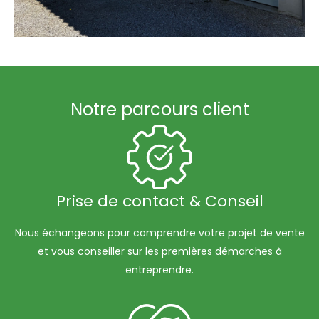
Notre parcours client
Prise de contact & Conseil
Nous échangeons pour comprendre votre projet de vente
et vous conseiller sur les premières démarches à
entreprendre.