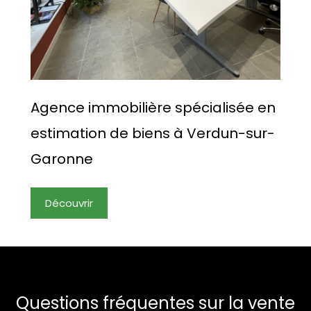
Agence immobilière spécialisée en
estimation de biens à Verdun-sur-
Garonne
Découvrir
Questions fréquentes sur la vente