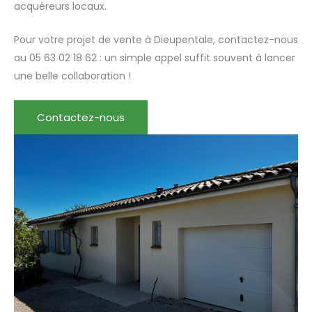
acquéreurs locaux.
Pour votre projet de vente à Dieupentale, contactez-nous
au 05 63 02 18 62 : un simple appel suffit souvent à lancer
une belle collaboration !
Contactez-nous