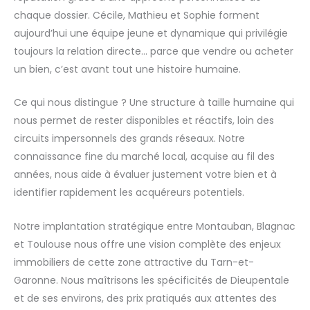
chaque dossier. Cécile, Mathieu et Sophie forment
aujourd’hui une équipe jeune et dynamique qui privilégie
toujours la relation directe… parce que vendre ou acheter
un bien, c’est avant tout une histoire humaine.
Ce qui nous distingue ? Une structure à taille humaine qui
nous permet de rester disponibles et réactifs, loin des
circuits impersonnels des grands réseaux. Notre
connaissance fine du marché local, acquise au fil des
années, nous aide à évaluer justement votre bien et à
identifier rapidement les acquéreurs potentiels.
Notre implantation stratégique entre Montauban, Blagnac
et Toulouse nous offre une vision complète des enjeux
immobiliers de cette zone attractive du Tarn-et-
Garonne. Nous maîtrisons les spécificités de Dieupentale
et de ses environs, des prix pratiqués aux attentes des