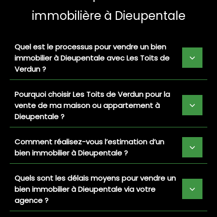
immobilière à Dieupentale
Quel est le processus pour vendre un bien
immobilier à Dieupentale avec Les Toits de
Verdun ?
Pourquoi choisir Les Toits de Verdun pour la
vente de ma maison ou appartement à
Dieupentale ?
Comment réalisez-vous l’estimation d’un
bien immobilier à Dieupentale ?
Quels sont les délais moyens pour vendre un
bien immobilier à Dieupentale via votre
agence ?