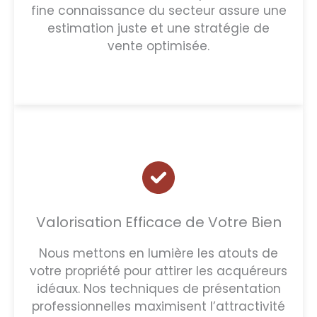
fine connaissance du secteur assure une
estimation juste et une stratégie de
vente optimisée.
Valorisation Efficace de Votre Bien
Nous mettons en lumière les atouts de
votre propriété pour attirer les acquéreurs
idéaux. Nos techniques de présentation
professionnelles maximisent l’attractivité