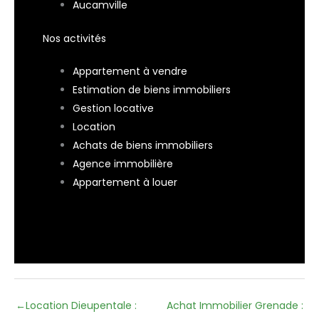
Aucamville
Nos activités
Appartement à vendre
Estimation de biens immobiliers
Gestion locative
Location
Achats de biens immobiliers
Agence immobilière
Appartement à louer
←
Location Dieupentale :
Achat Immobilier Grenade :