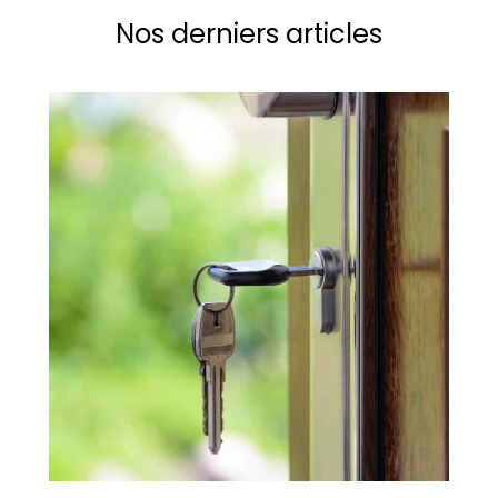
Nos derniers articles