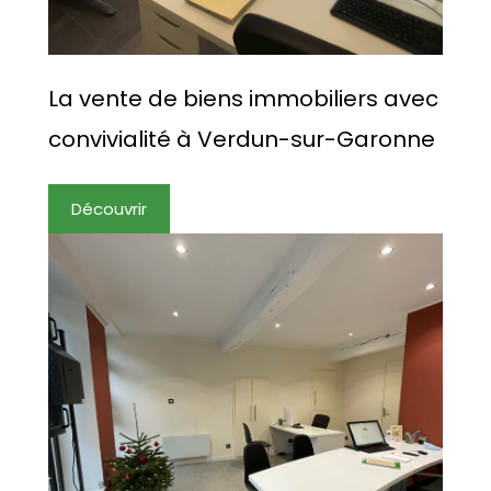
La vente de biens immobiliers avec
convivialité à Verdun-sur-Garonne
Découvrir