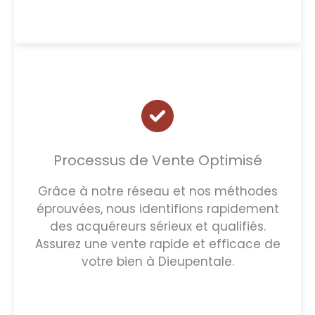
Processus de Vente Optimisé
Grâce à notre réseau et nos méthodes
éprouvées, nous identifions rapidement
des acquéreurs sérieux et qualifiés.
Assurez une vente rapide et efficace de
votre bien à Dieupentale.