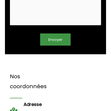
Envoyer
Nos
coordonnées
Adresse