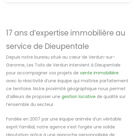
17 ans d’expertise immobilière au
service de Dieupentale
Depuis notre bureau situé au cœur de Verdun-sur-
Garonne, Les Toits de Verdun intervient à Dieupentale
pour accompagner vos projets de
vente immobilière
avec la réactivité d’une équipe qui maîtrise parfaitement
ce territoire. Notre proximité géographique nous permet
d’ailleurs de proposer une
gestion locative
de qualité sur
l’ensemble du secteur.
Fondée en 2007 par une équipe animée d’un véritable
esprit familial, notre agence s’est forgée une solide
réputation grâce à une approche personnalisée de