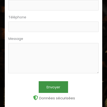
Téléphone
Message
Envoyer
Données sécurisées