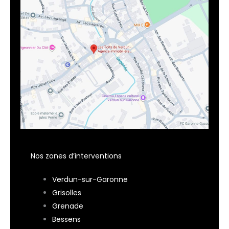
Nos zones d’interventions
Verdun-sur-Garonne
Grisolles
Grenade
Bessens