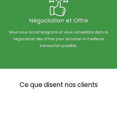
Négociation et Offre
Nous vous accompagnons et vous conseillons dans la
négociation des offres pour sécuriser la meilleure
transaction possible.
Ce que disent nos clients