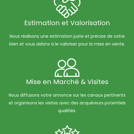
Estimation et Valorisation
Nous réalisons une estimation juste et précise de votre
bien et vous aidons à le valoriser pour la mise en vente.
Mise en Marché & Visites
Nous diffusons votre annonce sur les canaux pertinents
et organisons les visites avec des acquéreurs potentiels
qualifiés.