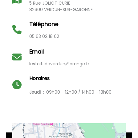
5 Rue JOLIOT CURIE
82600 VERDUN-SUR-GARONNE
Téléphone
05 63 02 18 62
Email
lestoitsdeverdun@orange.fr
Horaires
Jeudi
09h00 - 12h00 / 14h00 - 18h00