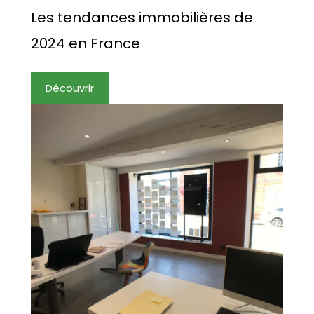
Les tendances immobilières de
2024 en France
Découvrir