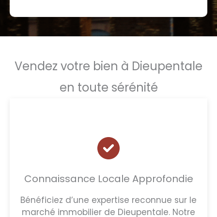
Vendez votre bien à Dieupentale
en toute sérénité
Connaissance Locale Approfondie
Bénéficiez d’une expertise reconnue sur le
marché immobilier de Dieupentale. Notre