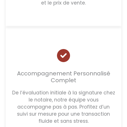
et le prix de vente.
Accompagnement Personnalisé
Complet
De l’évaluation initiale à la signature chez
le notaire, notre équipe vous
accompagne pas à pas. Profitez d’un
suivi sur mesure pour une transaction
fluide et sans stress.